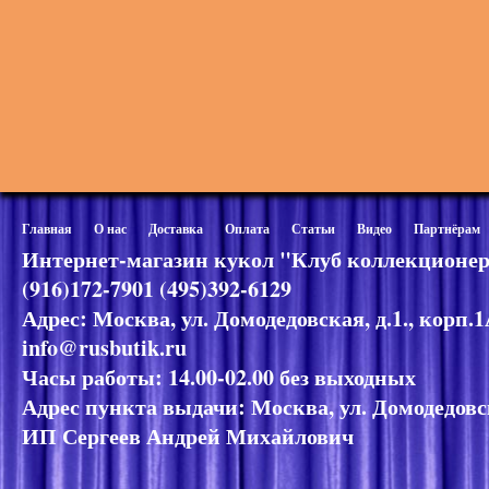
Главная
О нас
Доставка
Оплата
Статьи
Видео
Партнёрам
Интернет-магазин кукол "Клуб коллекционер
(916)172-7901 (495)392-6129
Адрес: Москва, ул. Домодедовская, д.1., корп.
info@rusbutik.ru
Часы работы: 14.00-02.00 без выходных
Адрес пункта выдачи: Москва, ул. Домодедовск
ИП Сергеев Андрей Михайлович