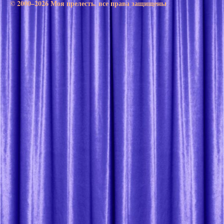
© 2000–2026 Моя прелесть. все права защищены