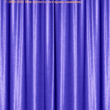
© 2000–2026 Моя прелесть. все права защищены