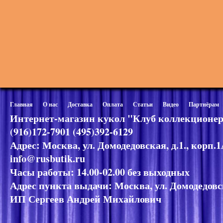
Главная
О нас
Доставка
Оплата
Статьи
Видео
Партнёрам
Интернет-магазин кукол "Клуб коллекционер
(916)172-7901 (495)392-6129
Адрес: Москва, ул. Домодедовская, д.1., корп.
info@rusbutik.ru
Часы работы: 14.00-02.00 без выходных
Адрес пункта выдачи: Москва, ул. Домодедовск
ИП Сергеев Андрей Михайлович