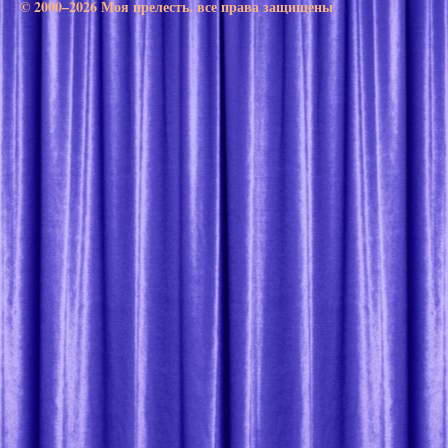
© 2000–2026 Моя прелесть. все права защищены